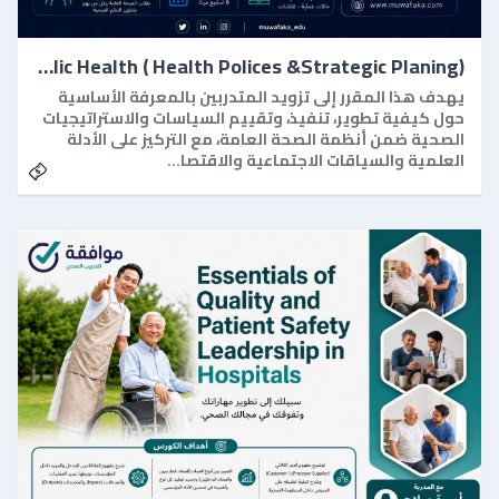
Public Health ( Health Polices &Strategic Planing)
يهدف هذا المقرر إلى تزويد المتدربين بالمعرفة الأساسية
حول كيفية تطوير، تنفيذ، وتقييم السياسات والاستراتيجيات
الصحية ضمن أنظمة الصحة العامة، مع التركيز على الأدلة
العلمية والسياقات الاجتماعية والاقتصا…