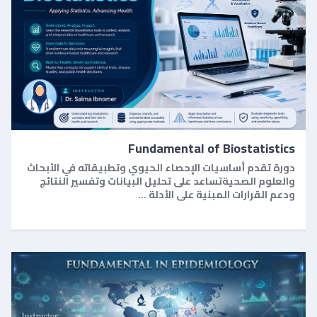
Fundamental of Biostatistics
دورة تقدم أساسيات الإحصاء الحيوي وتطبيقاته في الأبحاث
والعلوم الصحيةتساعد على تحليل البيانات وتفسير النتائج
ودعم القرارات المبنية على الأدلة …