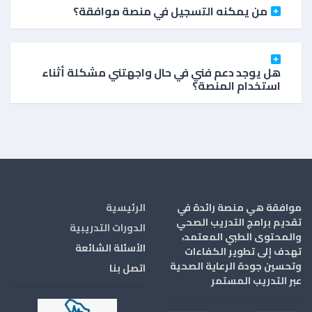
من يمكنه التسجيل في منصة موافقة؟
هل يوجد دعم فني في حال واجهتني مشكلة أثناء
استخدام المنصة؟
موافقة هي منصة رائدة في
الرئيسية
تقديم برامج التدريب الصحي
الدورات التدريبية
والمحتوى الطبي المعتمد،
الأسئلة الشائعة
تهدف إلى تطوير الكفاءات
وتحسين جودة الرعاية الصحية
اتصل بنا
عبر التدريب المستمر