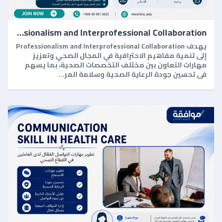
Professionalism and Interprofessional Collaboration
يهدف Professionalism and Interprofessional Collaboration
إلى تنمية مفاهيم الاحترافية في المجال الصحي وتعزيز
مهارات التعاون بين مختلف التخصصات الصحية، بما يسهم
في تحسين جودة الرعاية الصحية وسلامة المر…