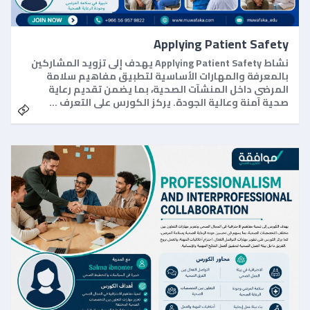
Applying Patient Safety
نشاط Applying Patient Safety يهدف إلى تزويد المشاركين
بالمعرفة والمهارات الأساسية لتطبيق مفاهيم سلامة
المرضى داخل المنشآت الصحية، بما يضمن تقديم رعاية
صحية آمنة وعالية الجودة. يركز الكورس على التعرف …