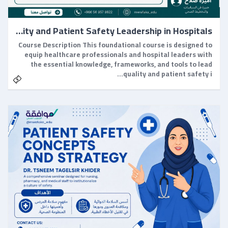
Essentials of Quality and Patient Safety Leadership in Hospitals
Course Description This foundational course is designed to
equip healthcare professionals and hospital leaders with
the essential knowledge, frameworks, and tools to lead
quality and patient safety i…