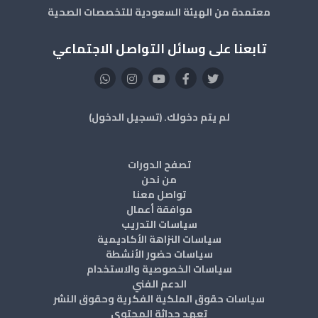
معتمدة من الهيئة السعودية للتخصصات الصحية
تابعنا على وسائل التواصل الاجتماعي
لم يتم دخولك. (
تسجيل الدخول
)
تصفح الدورات
من نحن
تواصل معنا
موافقة أعمال
سياسات التدريب
سياسات النزاهة الأكاديمية
سياسات حضور الأنشطة
سياسات الخصوصية والاستخدام
الدعم الفني
سياسات حقوق الملكية الفكرية وحقوق النشر
تعهد حداثة المحتوى