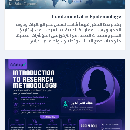
Fundamental in Epidemiology
يقدم هذا المقرر فهماً شاملاً لأسس علم الوبائيات ودوره
المحوري في الممارسة الطبية. يستعرض المساق تاريخ
العلم ومحددات الصحة، مع التركيز على المؤشرات الصحية،
منهجيات جمع البيانات وتحليلها، وتصميم الدراس…