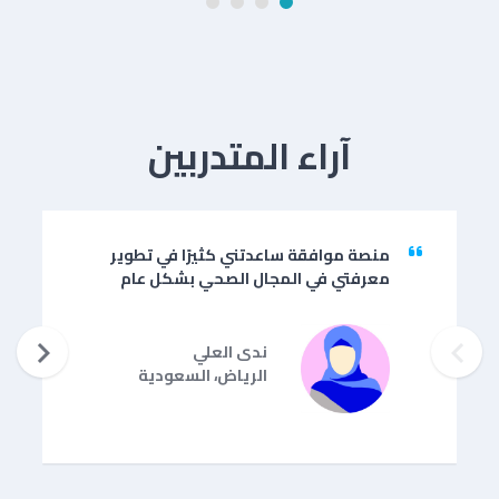
آراء المتدربين
منصة موافقة ساعدتني كثيرًا في تطوير
معرفتي في المجال الصحي بشكل عام


ندى العلي
الرياض، السعودية