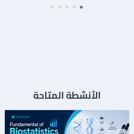
الأنشطة المتاحة