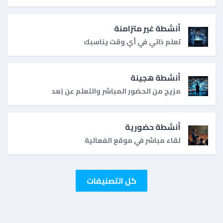
أنشطة غير متزامنة
تعلم ذاتي في أي وقت يناسبك
أنشطة هجينة
مزيج من الحضور المباشر والتعلم عن بُعد
أنشطة حضورية
لقاء مباشر في موقع الفعالية
كل التصنيفات