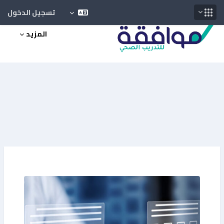
تسجيل الدخول
خطى إلى المحتوى الرئيسي
المزيد