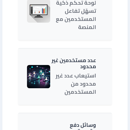
لوحة تحكم ذكية
تسهّل تفاعل
المستخدمين مع
المنصة
عدد مستخدمين غير
محدود
استيعاب عدد غير
محدود من
المستخدمين
وسائل دفع