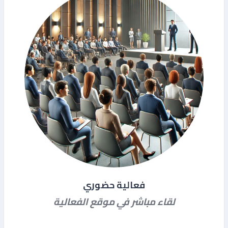
فعالية حضوري
لقاء مباشر في موقع الفعالية