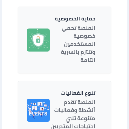
حماية الخصوصية
المنصة تحمي
خصوصية
المستخدمين
وتلتزم بالسرية
التامة
تنوع الفعاليات
المنصة تقدم
أنشطة وفعاليات
متنوعة تلبي
احتياجات المتدربين