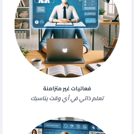
فعاليات غير متزامنة
تعلم ذاتي في أي وقت يناسبك