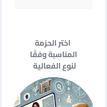
اختر الحزمة
المناسبة وفقًا
لنوع الفعالية