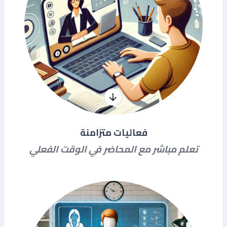
فعاليات متزامنة
تعلم مباشر مع المحاضر في الوقت الفعلي