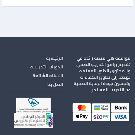
موافقة هي منصة رائدة في
الرئيسية
تقديم برامج التدريب الصحي
الدورات التدريبية
والمحتوى الطبي المعتمد،
الأسئلة الشائعة
تهدف إلى تطوير الكفاءات
وتحسين جودة الرعاية الصحية
اتصل بنا
عبر التدريب المستمر