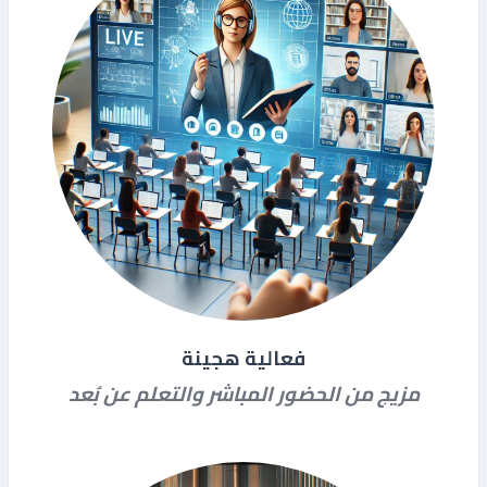
فعالية هجينة
مزيج من الحضور المباشر والتعلم عن بُعد